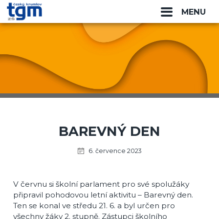
MENU
BAREVNÝ DEN
6. července 2023
V červnu si školní parlament pro své spolužáky
připravil pohodovou letní aktivitu – Barevný den.
Ten se konal ve středu 21. 6. a byl určen pro
všechny žáky 2. stupně. Zástupci školního