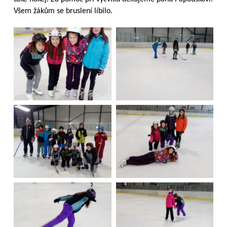
Všem žákům se bruslení líbilo.