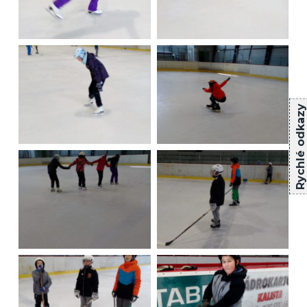
Rychlé odkazy