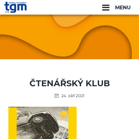
MENU
ČTENÁŘSKÝ KLUB
24. září 2021