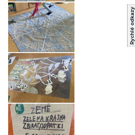
Rychlé odkazy