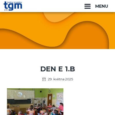
MENU
DEN E 1.B
29. května 2025