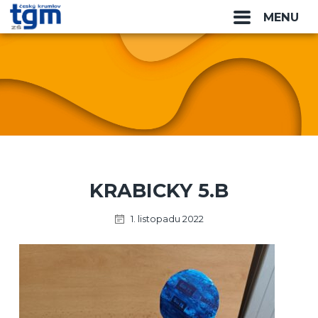
MENU
KRABICKY 5.B
1. listopadu 2022