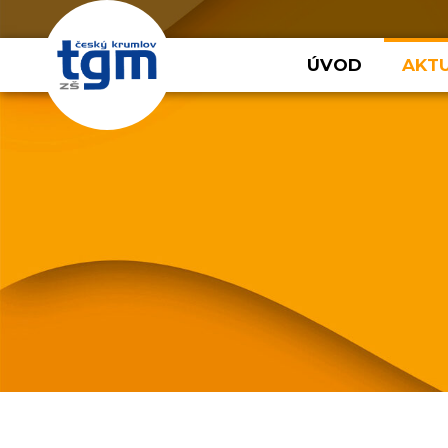
ÚVOD
AKTU