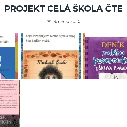
PROJEKT CELÁ ŠKOLA ČTE
3. února 2020